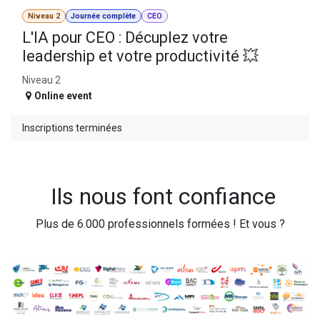
Niveau 2
Journée complète
CEO
L'IA pour CEO : Décuplez votre
leadership et votre productivité 💥
Niveau 2
Online event
Inscriptions terminées
Ils nous font confiance
Plus de 6.000 professionnels formées ! Et vous ?