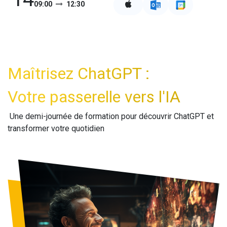
09:00
12:30
Maîtrisez ChatGPT :
Votre passerelle vers l'IA
Une demi-journée de formation pour découvrir ChatGPT et
transformer votre quotidien