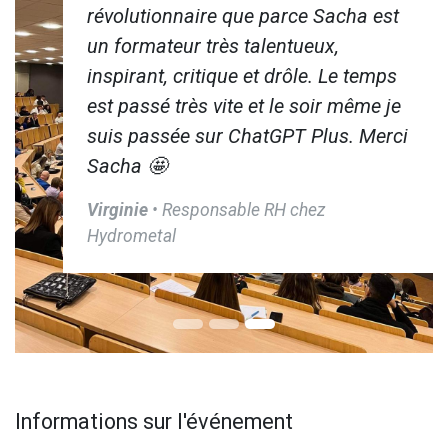
révolutionnaire que parce Sacha est
un formateur très talentueux,
inspirant, critique et drôle. Le temps
est passé très vite et le soir même je
suis passée sur ChatGPT Plus. Merci
Sacha 🤩
Virginie
• Responsable RH chez
Hydrometal
Informations sur l'événement