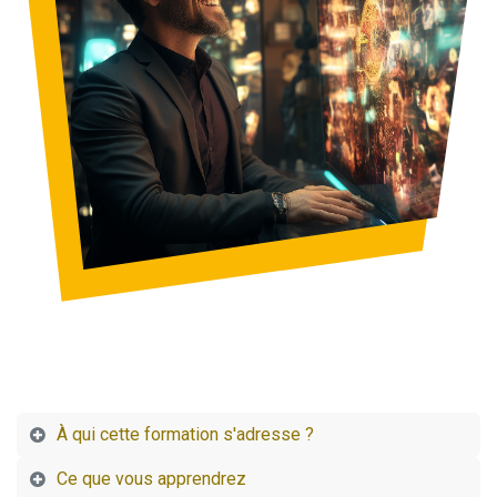
À qui cette formation s'adresse ?
Ce que vous apprendrez