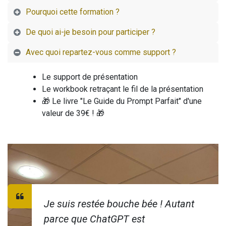
Pourquoi cette formation ?
De quoi ai-je besoin pour participer ?
Avec quoi repartez-vous comme support ?
Le support de présentation
Le workbook retraçant le fil de la présentation
🎁 Le livre "Le Guide du Prompt Parfait" d'une
valeur de 39€ ! 🎁
Je suis restée bouche bée ! Autant
parce que ChatGPT est