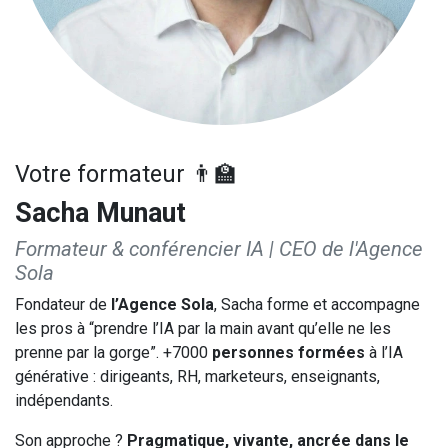
Votre formateur 👨‍🏫
Sacha Munaut
Formateur & conférencier IA | CEO de l'Agence
Sola
Fondateur de
l’Agence Sola
, Sacha forme et accompagne
les pros à “prendre l’IA par la main avant qu’elle ne les
prenne par la gorge”. +7000
personnes formées
à l’IA
générative : dirigeants, RH, marketeurs, enseignants,
indépendants.
Son approche ?
Pragmatique, vivante, ancrée dans le