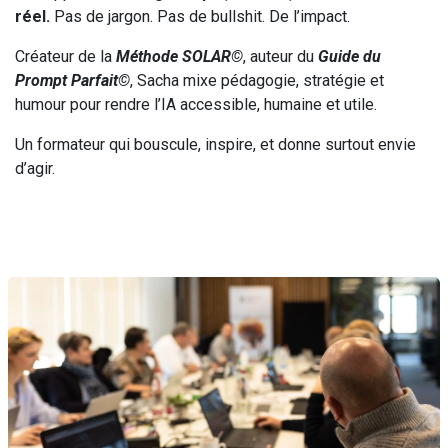
réel.
Pas de jargon. Pas de bullshit. De l’impact.
Créateur de la
Méthode SOLAR©
, auteur du
Guide du
Prompt Parfait©
, Sacha mixe pédagogie, stratégie et
humour pour rendre l’IA accessible, humaine et utile.
Un formateur qui bouscule, inspire, et donne surtout envie
d’agir.