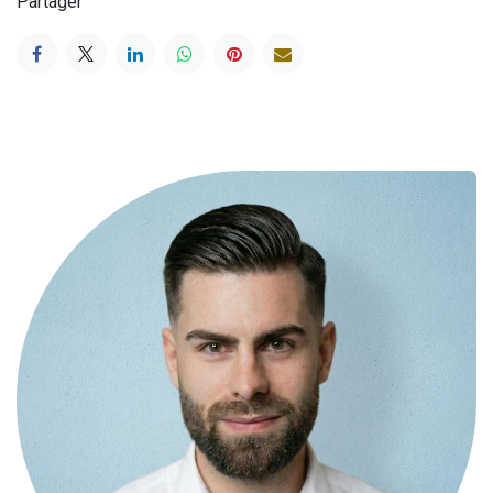
Partager