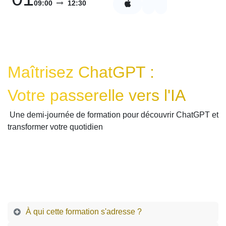
09:00
12:30
Maîtrisez ChatGPT :
Votre passerelle vers l'IA
Une demi-journée de formation pour découvrir ChatGPT et
transformer votre quotidien
À qui cette formation s'adresse ?